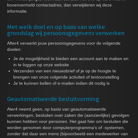
bovenvermeld contactadres, dan verwijderen wij deze
informatie.
Met welk doel en op basis van welke
grondslag wij persoonsgegevens verwerken
After4 verwerkt jouw persoonsgegevens voor de volgende
doelen:
Je de mogelijkheid te bieden een account aan te maken en
in te loggen op onze website
Verzenden van een nieuwsbrief of je op de hoogte te
brengen van onze volgende activiteit of tentoonstelling
Je te kunnen bellen of e-mailen indien dit nodig is
Geautomatiseerde besluitvorming
Ater4 neemt geen, op basis van geautomatiseerde
verwerkingen, besluiten over zaken die (aanzienlijke) gevolgen
kunnen hebben voor personen. Het gaat hier om besluiten die
worden genomen door computerprogramma's of -systemen,
zonder dat daar een mens (bijvoorbeeld een medewerker van