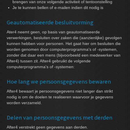
brengen van onze volgende activiteit of tentoonstelling
Je te kunnen bellen of e-mailen indien dit nodig is
Geautomatiseerde besluitvorming
Ater4 neemt geen, op basis van geautomatiseerde
verwerkingen, besluiten over zaken die (aanzienlijke) gevolgen
kunnen hebben voor personen. Het gaat hier om besluiten die
worden genomen door computerprogramma's of -systemen,
zonder dat daar een mens (bijvoorbeeld een medewerker van
After4) tussen zit. After4 gebruikt de volgende
computerprogramma's of -systemen:
Hoe lang we persoonsgegevens bewaren
After4 bewaart je persoonsgegevens niet langer dan strikt
nodig is om de doelen te realiseren waarvoor je gegevens
worden verzameld.
Delen van persoonsgegevens met derden
After4 verstrekt geen gegevens aan derden.