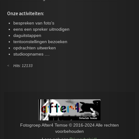
Onze activiteiten:
bespreken van foto's
eens een spreker uitnodigen
daguitstappen
tentoonstellingen bezoeken
opdrachten uitwerken
studioopnames ....
Hits: 12133
Fotogroep After4 Temse © 2016-2024 Alle rechten
voorbehouden