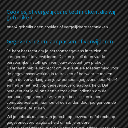
Cookies, of vergelijkbare technieken, die wij
gebruiken
After4 gebruikt geen cookies of vergelijkbare technieken.
Gegevens inzien, aanpassen of verwijderen
Je hebt het recht om je persoonsgegevens in te zien, te
corrigeren of te verwijderen. Dit kun je zelf doen via de
persoonlijke instellingen van jouw account (uw profiel).
Daarnaast heb je het recht om je eventuele toestemming voor
de gegevensverwerking in te trekken of bezwaar te maken
tegen de verwerking van jouw persoonsgegevens door After4
en heb je het recht op gegevensoverdraagbaarheid. Dat
betekent dat je bij ons een verzoek kan indienen om de
persoonsgegevens die wij van jou beschikken in een
computerbestand naar jou of een ander, door jou genoemde
organisatie, te sturen.
Wil je gebruik maken van je recht op bezwaar en/of recht op
gegevensoverdraagbaarheid of heb je andere