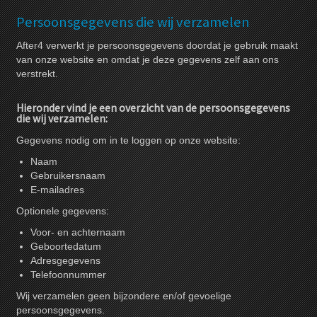
Persoonsgegevens die wij verzamelen
After4 verwerkt je persoonsgegevens doordat je gebruik maakt
van onze website en omdat je deze gegevens zelf aan ons
verstrekt.
Hieronder vind je een overzicht van de persoonsgegevens
die wij verzamelen:
Gegevens nodig om in te loggen op onze website:
Naam
Gebruikersnaam
E-mailadres
Optionele gegevens:
Voor- en achternaam
Geboortedatum
Adresgegevens
Telefoonnummer
Wij verzamelen geen bijzondere en/of gevoelige
persoonsgegevens.