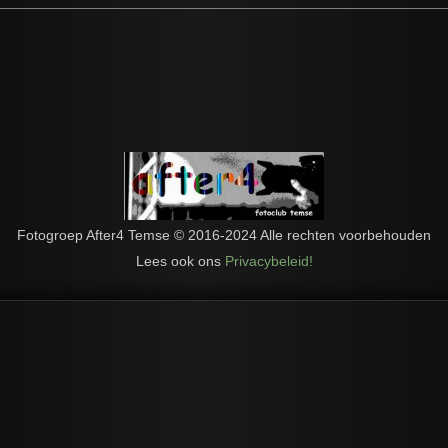
Fotogroep After4 Temse © 2016-2024 Alle rechten voorbehouden
Lees ook ons
Privacybeleid!