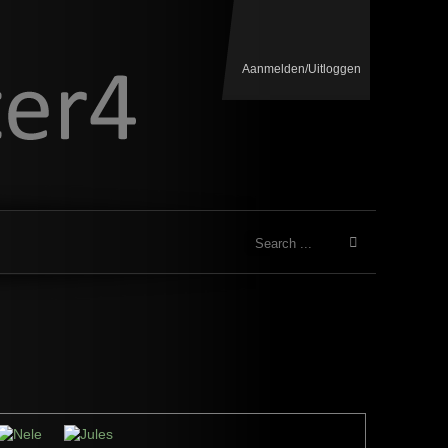
Aanmelden/Uitloggen