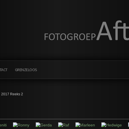
TACT
GRENZELOOS
g 2017 Reeks 2