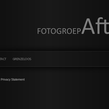
TACT
GRENZELOOS
Privacy Statement