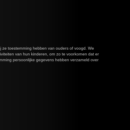
nzij ze toestemming hebben van ouders of voogd. We
tiviteiten van hun kinderen, om zo te voorkomen dat er
stemming persoonlijke gegevens hebben verzameld over