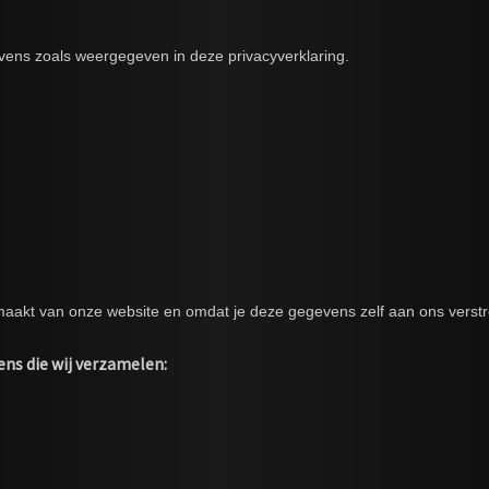
vens zoals weergegeven in deze privacyverklaring.
maakt van onze website en omdat je deze gegevens zelf aan ons verstr
ens die wij verzamelen: