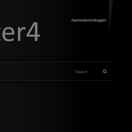
Aanmelden/Uitloggen