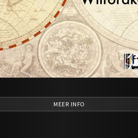
MEER INFO