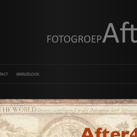
TACT
GRENZELOOS