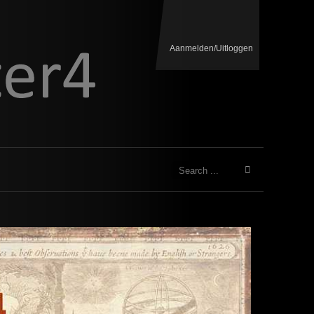
Aanmelden/Uitloggen