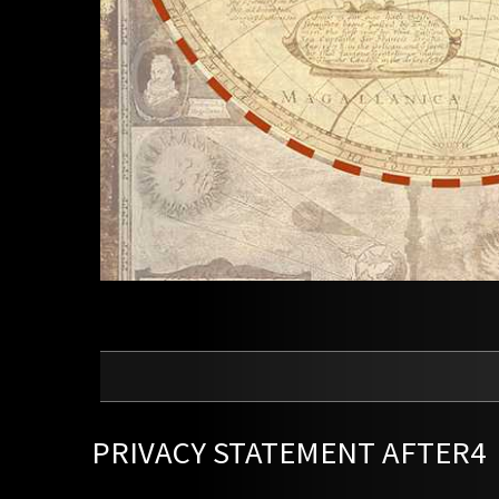
PRIVACY STATEMENT AFTER4