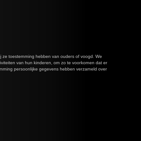
nzij ze toestemming hebben van ouders of voogd. We
tiviteiten van hun kinderen, om zo te voorkomen dat er
stemming persoonlijke gegevens hebben verzameld over