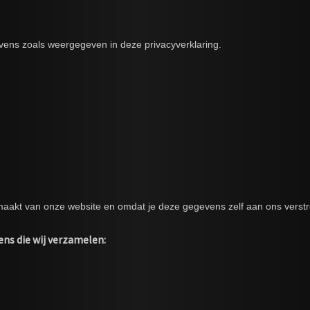
vens zoals weergegeven in deze privacyverklaring.
maakt van onze website en omdat je deze gegevens zelf aan ons verstr
ens die wij verzamelen: