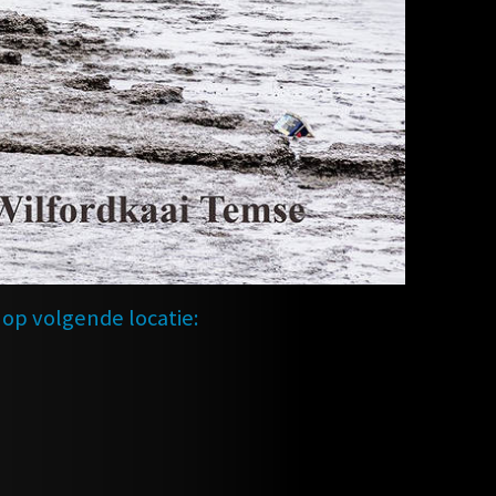
 op volgende locatie: