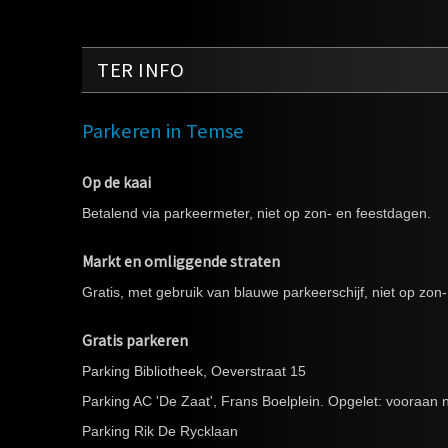
TER INFO
Parkeren in Temse
Op de kaai
Betalend via parkeermeter, niet op zon- en feestdagen.
Markt en omliggende straten
Gratis, met gebruik van blauwe parkeerschijf, niet op zon
Gratis parkeren
Parking Bibliotheek, Oeverstraat 15
Parking AC 'De Zaat', Frans Boelplein. Opgelet: vooraan 
Parking Rik De Rycklaan