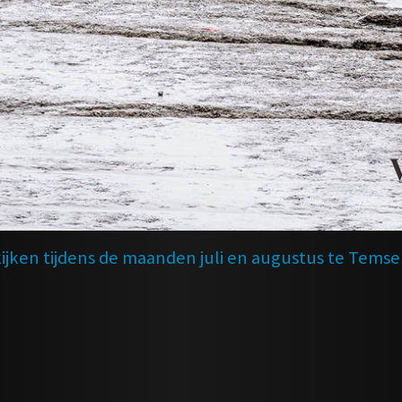
ijken tijdens de maanden juli en augustus te Temse