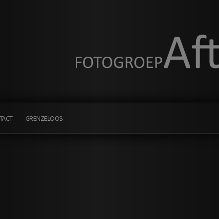
TACT
GRENZELOOS