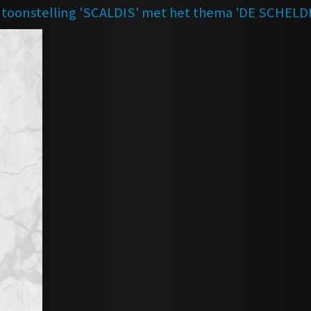
entoonstelling 'SCALDIS' met het thema 'DE SCHELD