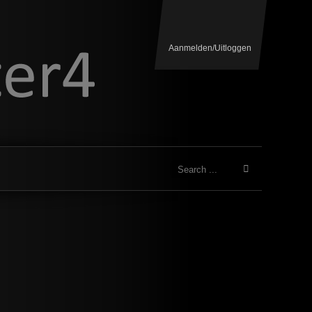
Aanmelden/Uitloggen