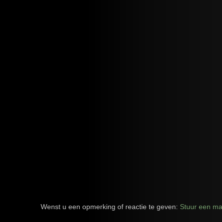
Wenst u een opmerking of reactie te geven:
Stuur een mai